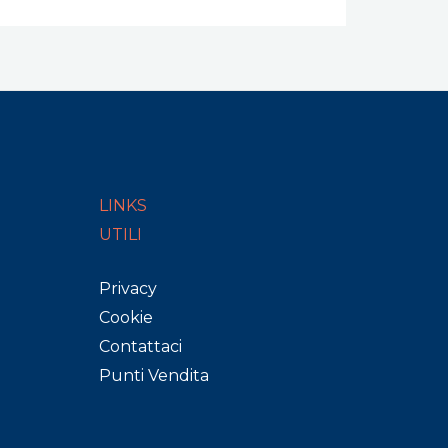
LINKS
UTILI
Privacy
Cookie
Contattaci
Punti Vendita