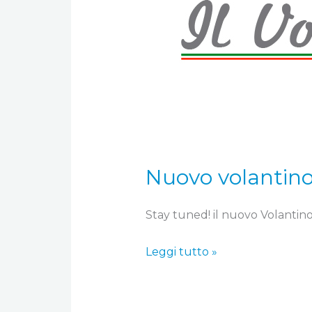
Nuovo volantino 
Stay tuned! il nuovo Volantino 
Leggi tutto »