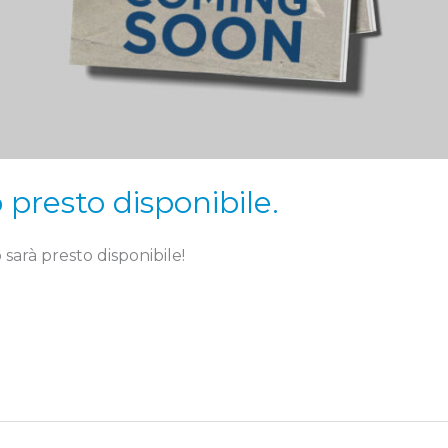
presto disponibile.
sarà presto disponibile!