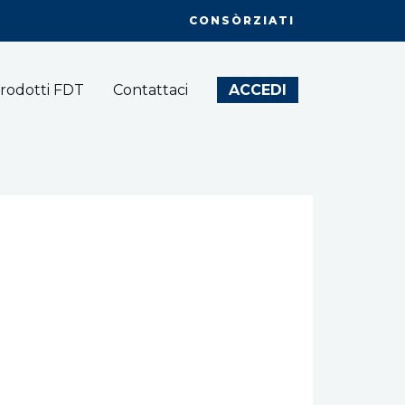
CONSÒRZIATI
rodotti FDT
Contattaci
ACCEDI