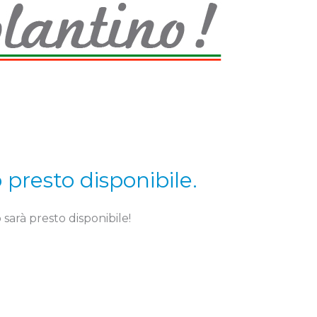
presto disponibile.
sarà presto disponibile!