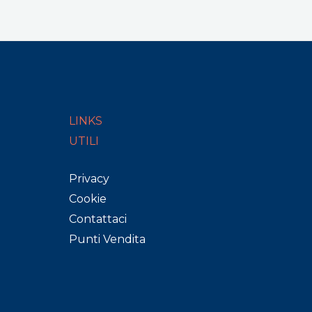
LINKS
UTILI
Privacy
Cookie
Contattaci
Punti Vendita