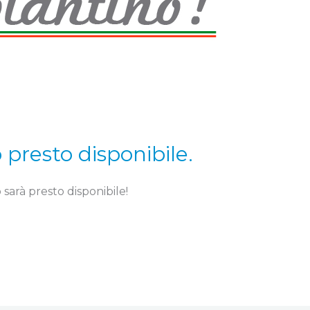
presto disponibile.
sarà presto disponibile!