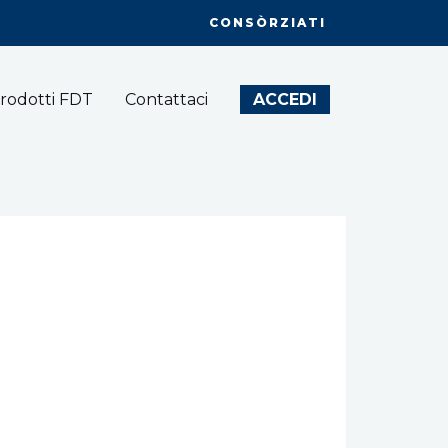
CONSÒRZIATI
rodotti FDT
Contattaci
ACCEDI