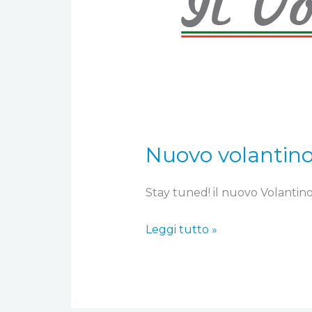
Nuovo volantino 
Stay tuned! il nuovo Volantino 
Leggi tutto »