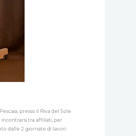
scaia, presso il Riva del Sole
ontrarsi tra affiliati, per
to dalle 2 giornate di lavori: