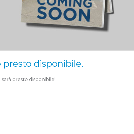
presto disponibile.
sarà presto disponibile!