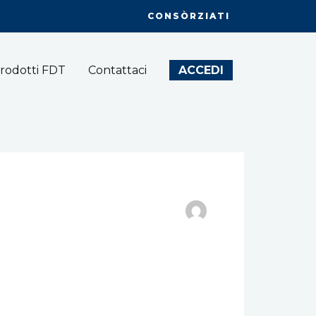
CONSÒRZIATI
rodotti FDT
Contattaci
ACCEDI