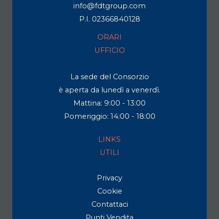
info@fdtgroup.com
P.I. 02366840128
ORARI
UFFICIO
La sede del Consorzio
è aperta da lunedì a venerdì.
Mattina: 9:00 - 13:00
Pomeriggio: 14:00 - 18:00
LINKS
UTILI
Privacy
Cookie
Contattaci
Punti Vendita