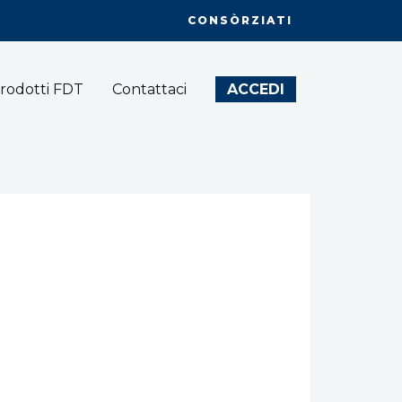
CONSÒRZIATI
rodotti FDT
Contattaci
ACCEDI