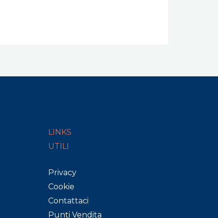
LINKS
UTILI
Privacy
Cookie
Contattaci
Punti Vendita