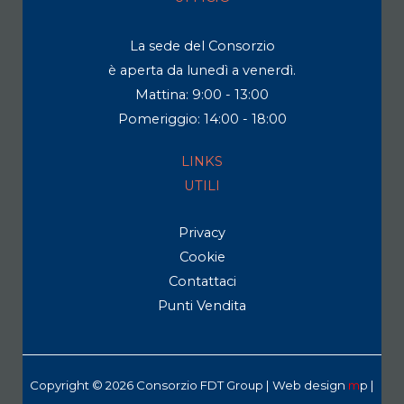
La sede del Consorzio
è aperta da lunedì a venerdì.
Mattina: 9:00 - 13:00
Pomeriggio: 14:00 - 18:00
LINKS
UTILI
Privacy
Cookie
Contattaci
Punti Vendita
Copyright © 2026 Consorzio FDT Group | Web design
m
p
|