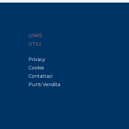
LINKS
UTILI
Privacy
Cookie
Contattaci
Punti Vendita