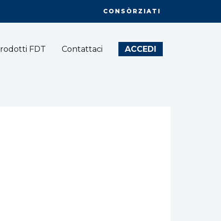
CONSÒRZIATI
rodotti FDT
Contattaci
ACCEDI