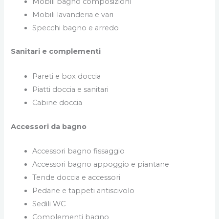
Mobili bagno composizioni
Mobili lavanderia e vari
Specchi bagno e arredo
Sanitari e complementi
Pareti e box doccia
Piatti doccia e sanitari
Cabine doccia
Accessori da bagno
Accessori bagno fissaggio
Accessori bagno appoggio e piantane
Tende doccia e accessori
Pedane e tappeti antiscivolo
Sedili WC
Complementi bagno