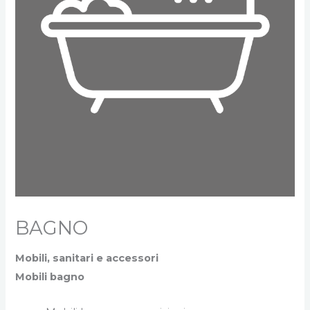
BAGNO
Mobili, sanitari e accessori
Mobili bagno