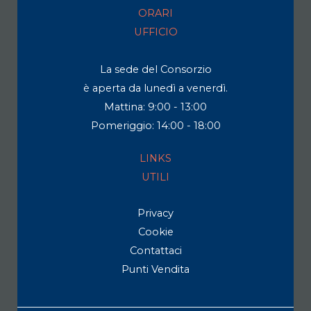
ORARI
UFFICIO
La sede del Consorzio
è aperta da lunedì a venerdì.
Mattina: 9:00 - 13:00
Pomeriggio: 14:00 - 18:00
LINKS
UTILI
Privacy
Cookie
Contattaci
Punti Vendita