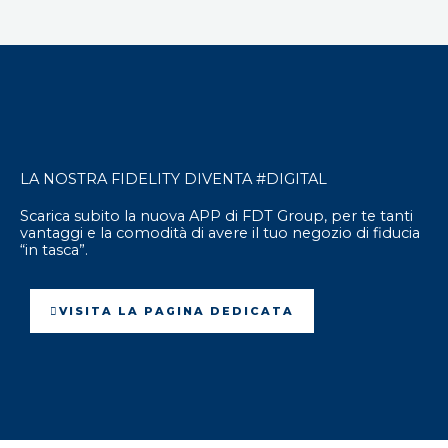
LA NOSTRA FIDELITY DIVENTA
#DIGITAL
Scarica subito la nuova APP di FDT Group, per te tanti
vantaggi e la comodità di avere il tuo negozio di fiducia
“in tasca”.
VISITA LA PAGINA DEDICATA