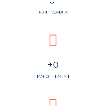
!
0
PUNTI VENDITA
+
0
MARCHI TRATTATI