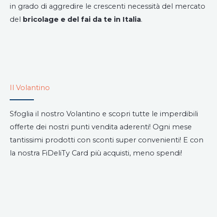
in grado di aggredire le crescenti necessità del mercato
del
bricolage e del fai da te in Italia
.
Il Volantino
Sfoglia il nostro Volantino e scopri tutte le imperdibili
offerte dei nostri punti vendita aderenti! Ogni mese
tantissimi prodotti con sconti super convenienti! E con
la nostra FiDeliTy Card più acquisti, meno spendi!