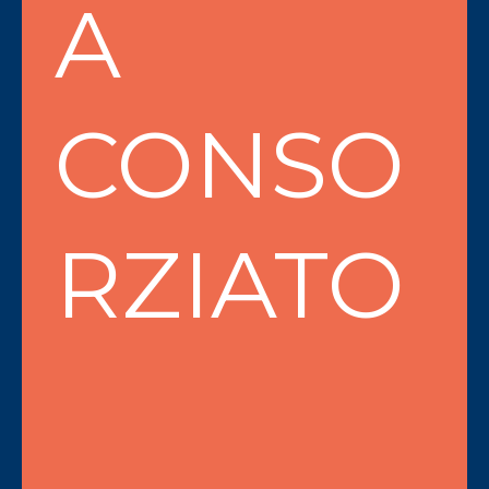
A
CONSO
RZIATO