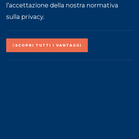
l’accettazione della nostra normativa
sulla privacy.
SCOPRI TUTTI I VANTAGGI