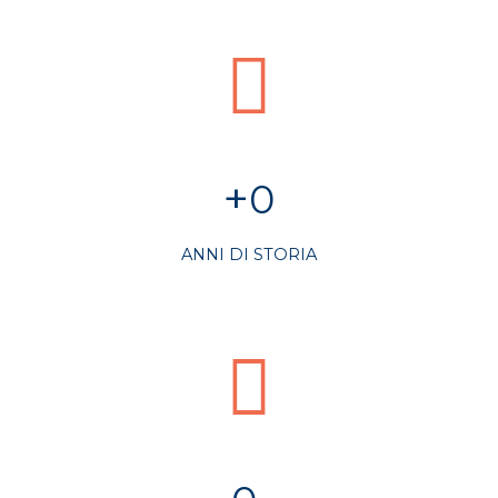
+
0
ANNI DI STORIA