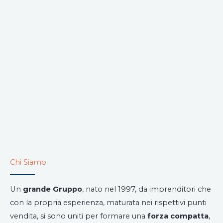
Chi Siamo
Un
grande Gruppo
, nato nel 1997, da imprenditori che
con la propria esperienza, maturata nei rispettivi punti
vendita, si sono uniti per formare una
forza compatta
,