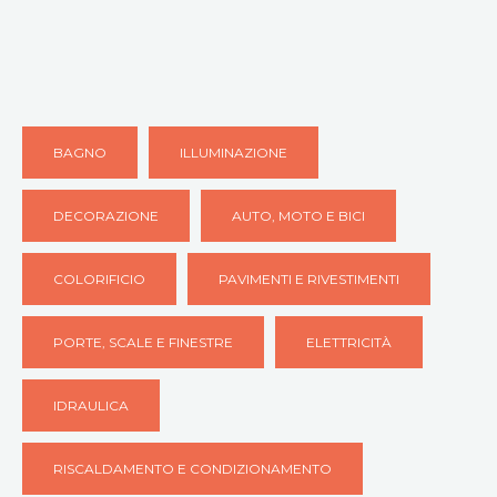
BAGNO
ILLUMINAZIONE
DECORAZIONE
AUTO, MOTO E BICI
COLORIFICIO
PAVIMENTI E RIVESTIMENTI
PORTE, SCALE E FINESTRE
ELETTRICITÀ
IDRAULICA
RISCALDAMENTO E CONDIZIONAMENTO