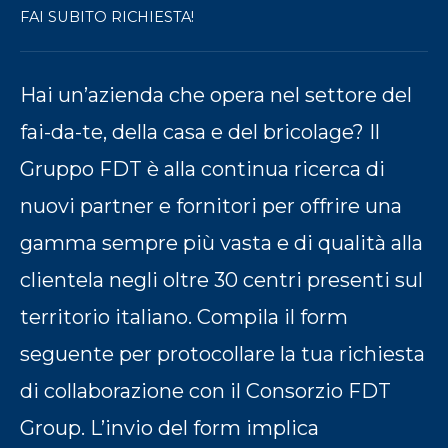
FAI SUBITO RICHIESTA!
Hai un’azienda che opera nel settore del
fai-da-te, della casa e del bricolage? Il
Gruppo FDT è alla continua ricerca di
nuovi partner e fornitori per offrire una
gamma sempre più vasta e di qualità alla
clientela negli oltre 30 centri presenti sul
territorio italiano. Compila il form
seguente per protocollare la tua richiesta
di collaborazione con il Consorzio FDT
Group. L’invio del form implica