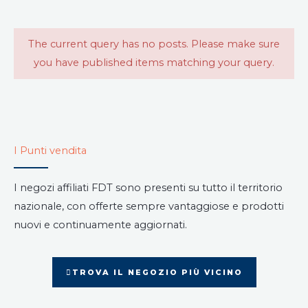
The current query has no posts. Please make sure
you have published items matching your query.
I Punti vendita
I negozi affiliati FDT sono presenti su tutto il territorio
nazionale, con offerte sempre vantaggiose e prodotti
nuovi e continuamente aggiornati.
TROVA IL NEGOZIO PIÙ VICINO