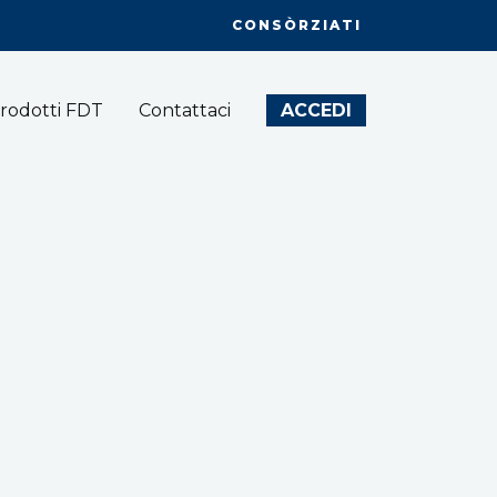
CONSÒRZIATI
rodotti FDT
Contattaci
ACCEDI