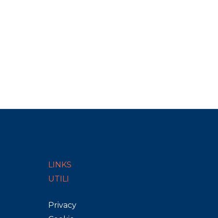
LINKS
UTILI
Privacy