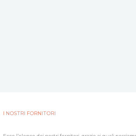
I NOSTRI FORNITORI