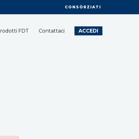
CONSÒRZIATI
rodotti FDT
Contattaci
ACCEDI