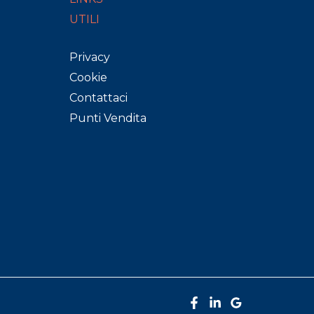
UTILI
Privacy
Cookie
Contattaci
Punti Vendita